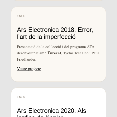
2018
Ars Electronica 2018. Error,
l’art de la imperfecció
Presentació de la col·lecció i del programa ATA
Eurecat
desenvolupat amb
, Tycho Test One i Paul
Friedlander.
Veure projecte
2020
Ars Electronica 2020. Als