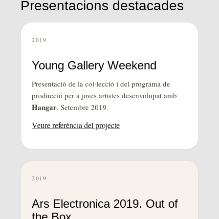
Presentacions destacades
2019
Young Gallery Weekend
Presentació de la col·lecció i del programa de
producció per a joves artistes desenvolupat amb
Hangar
. Setembre 2019.
Veure referència del projecte
2019
Ars Electronica 2019. Out of
the Box