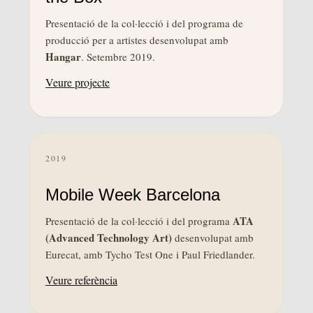
Presentació de la col·lecció i del programa de
producció per a artistes desenvolupat amb
Hangar
. Setembre 2019.
Veure projecte
2019
Mobile Week Barcelona
ATA
Presentació de la col·lecció i del programa
(Advanced Technology Art)
desenvolupat amb
Eurecat, amb Tycho Test One i Paul Friedlander.
Veure referència