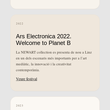
2022
Ars Electronica 2022.
Welcome to Planet B
La NEWART collection es presenta de nou a Linz
en un dels escenaris més importants per a l’art
mediàtic, la innovació i la creativitat
contemporània.
Veure festival
2023