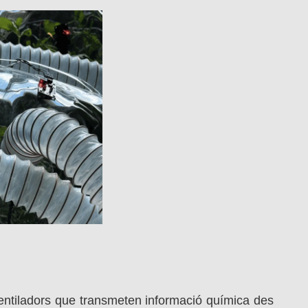
ventiladors que transmeten informació química des