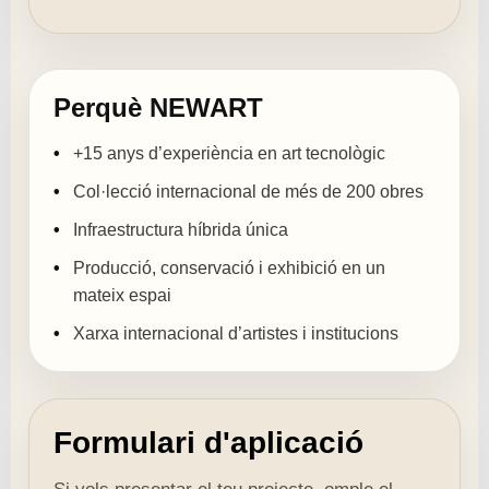
Perquè NEWART
+15 anys d’experiència en art tecnològic
Col·lecció internacional de més de 200 obres
Infraestructura híbrida única
Producció, conservació i exhibició en un
mateix espai
Xarxa internacional d’artistes i institucions
Formulari d'aplicació