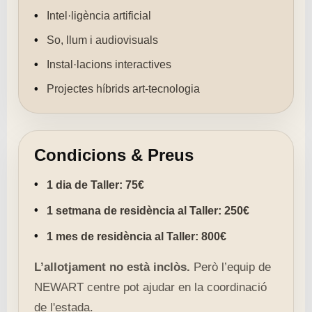
Intel·ligència artificial
So, llum i audiovisuals
Instal·lacions interactives
Projectes híbrids art-tecnologia
Condicions & Preus
1 dia de Taller: 75€
1 setmana de residència al Taller: 250€
1 mes de residència al Taller: 800€
L’allotjament no està inclòs.
Però l’equip de
NEWART centre pot ajudar en la coordinació
de l'estada.