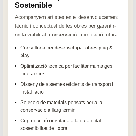
Sostenible
Acompanyem artistes en el desenvolupament
tècnic i conceptual de les obres per garantir-
ne la viabilitat, conservació i circulació futura.
Consultoria per desenvolupar obres plug &
play
Optimització tècnica per facilitar muntatges i
itineràncies
Disseny de sistemes eficients de transport i
instal·lació
Selecció de materials pensats per a la
conservació a llarg termini
Coproducció orientada a la durabilitat i
sostenibilitat de l’obra