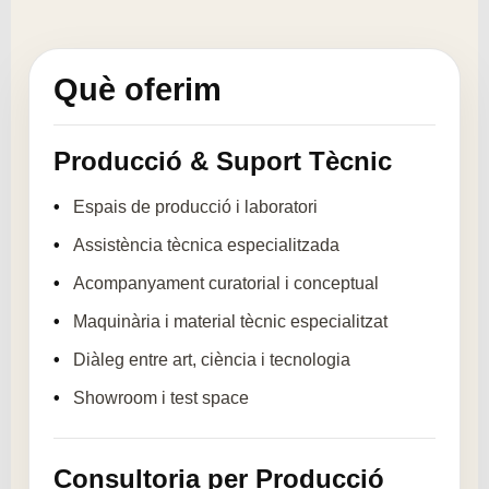
Què oferim
Producció & Suport Tècnic
Espais de producció i laboratori
Assistència tècnica especialitzada
Acompanyament curatorial i conceptual
Maquinària i material tècnic especialitzat
Diàleg entre art, ciència i tecnologia
Showroom i test space
Consultoria per Producció