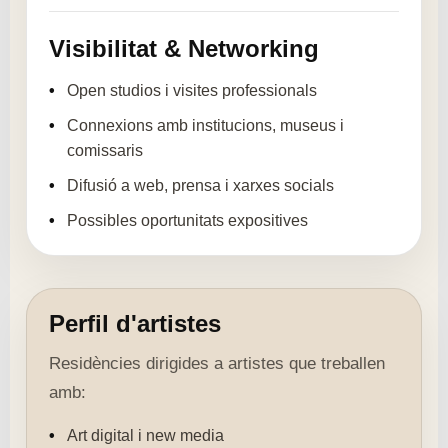
Visibilitat & Networking
Open studios i visites professionals
Connexions amb institucions, museus i
comissaris
Difusió a web, prensa i xarxes socials
Possibles oportunitats expositives
Perfil d'artistes
Residències dirigides a artistes que treballen
amb:
Art digital i new media